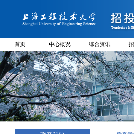
首页
中心概况
综合资讯
招