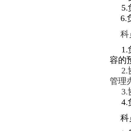
5.
6.
科
1.
容的
2.
管理
3.
4.
科