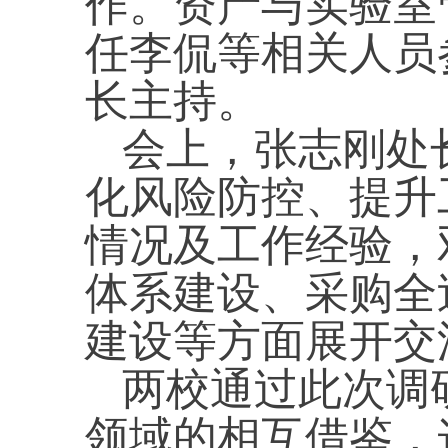
作。资产与实验室
任李侃等相关人员
长主持。
会上
，
张志刚处
化风险防控、提升
情况及工作经验，
体系建设、采购全
建设等方面展开交
两校通过此次调
领域的相互借鉴，