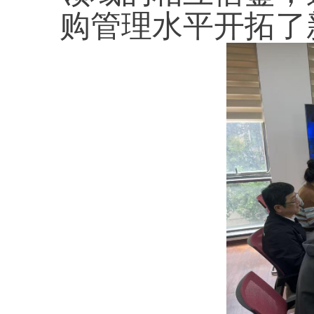
购管理水平开拓了