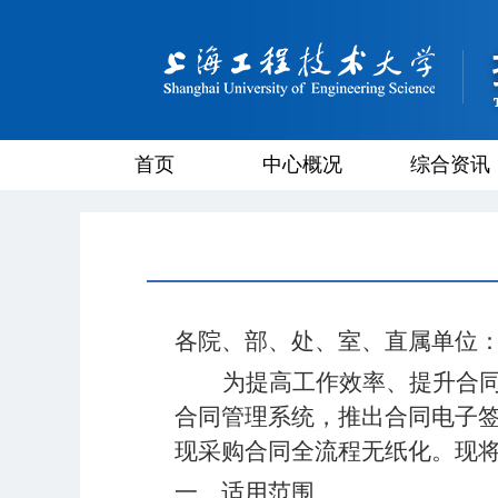
首页
中心概况
综合资讯
各院、部、处、室、直属单位
为提高工作效率、提升合
合同管理系统，推出合同电子
现采购合同全流程无纸化。现
一、适用范围