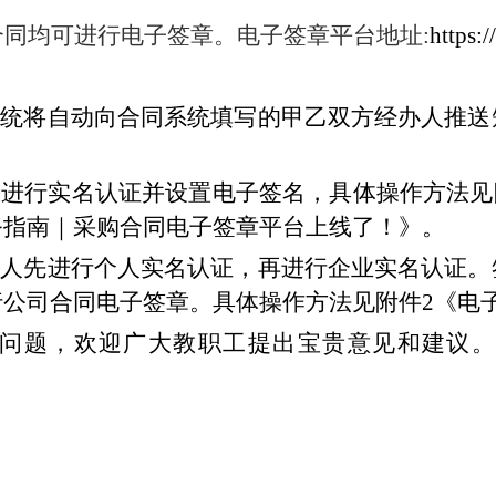
合同均可进行电子签章。电子签章平台地址
:
https:/
系统将自动向合同系统填写的甲乙双方经办人推送
需进行实名认证并设置电子签名，具体操作方法见
务指南｜采购合同电子签章平台上线了！》。
办人先进行个人实名认证，再进行企业实名认证。
行公司合同电子签章。具体操作方法见附件
2
《电
问题，欢迎广大教职工提出宝贵意见和建议。