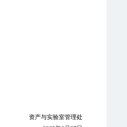
资产与实验室管理处