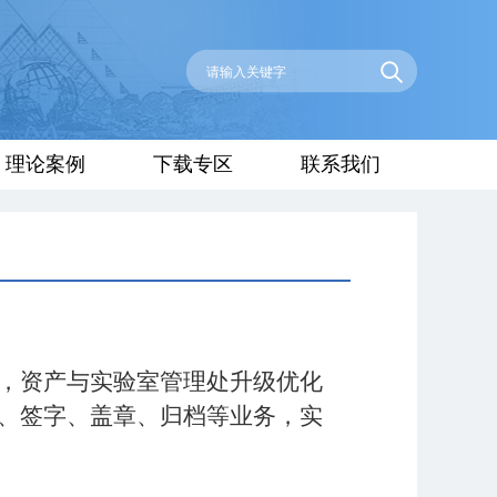
理论案例
下载专区
联系我们
，资产与实验室管理处升级优化
、签字、盖章、归档等业务，实